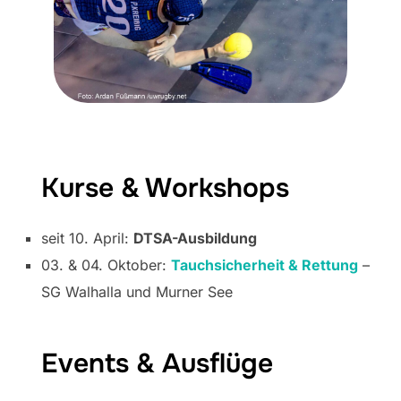
Kurse & Workshops
seit 10. April:
DTSA-Ausbildung
03. & 04. Oktober:
Tauchsicherheit & Rettung
–
SG Walhalla und Murner See
Events & Ausflüge