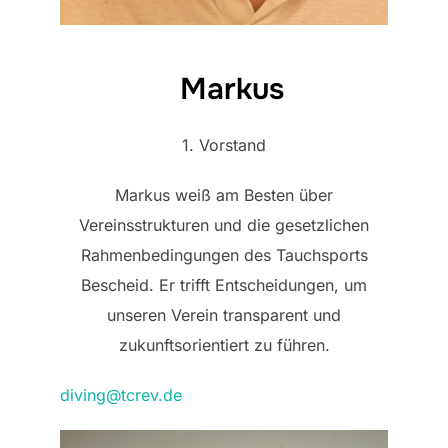
Markus
1. Vorstand
Markus weiß am Besten über
Vereinsstrukturen und die gesetzlichen
Rahmenbedingungen des Tauchsports
Bescheid. Er trifft Entscheidungen, um
unseren Verein transparent und
zukunftsorientiert zu führen.
diving@tcrev.de