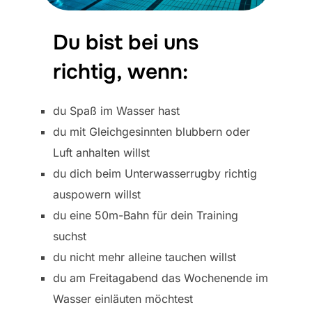
Du bist bei uns
richtig, wenn:
du Spaß im Wasser hast
du mit Gleichgesinnten blubbern oder
Luft anhalten willst
du dich beim Unterwasserrugby richtig
auspowern willst
du eine 50m-Bahn für dein Training
suchst
du nicht mehr alleine tauchen willst
du am Freitagabend das Wochenende im
Wasser einläuten möchtest