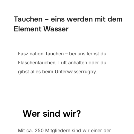
scrollen
Tauchen – eins werden mit dem
Element Wasser
Faszination Tauchen – bei uns lernst du
Flaschentauchen, Luft anhalten oder du
gibst alles beim Unterwasserrugby.
Wer sind wir?
Mit ca. 250 Mitgliedern sind wir einer der