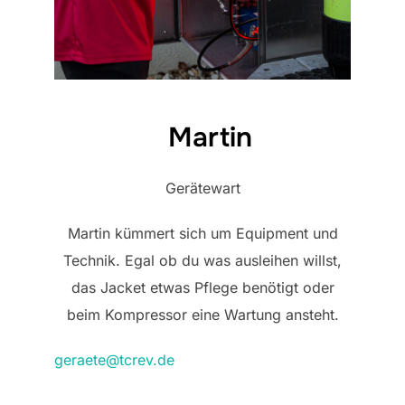
Martin
Gerätewart
Martin kümmert sich um Equipment und
Technik. Egal ob du was ausleihen willst,
das Jacket etwas Pflege benötigt oder
beim Kompressor eine Wartung ansteht.
geraete@tcrev.de