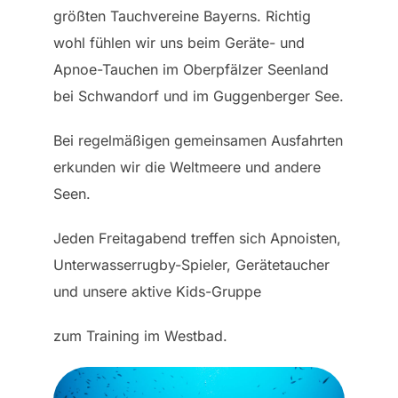
größten Tauchvereine Bayerns. Richtig
wohl fühlen wir uns beim Geräte- und
Apnoe-Tauchen im Oberpfälzer Seenland
bei Schwandorf und im Guggenberger See.
Bei regelmäßigen gemeinsamen Ausfahrten
erkunden wir die Weltmeere und andere
Seen.
Jeden Freitagabend treffen sich Apnoisten,
Unterwasserrugby-Spieler, Gerätetaucher
und unsere aktive Kids-Gruppe
zum Training im Westbad.