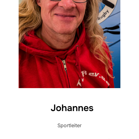
Johannes
Sportleiter