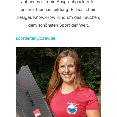
Johannes ist dein Ansprechpartner für
unsere Tauchausbildung. Er besitzt ein
riesiges Know-How rund um das Tauchen,
dem schönsten Sport der Welt.
sportleiter@tcrev.de