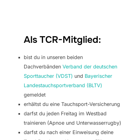
Als TCR-Mitglied:
bist du in unseren beiden
Dachverbänden
Verband der deutschen
Sporttaucher (VDST)
und
Bayerischer
Landestauchsportverband (BLTV)
gemeldet
erhältst du eine Tauchsport-Versicherung
darfst du jeden Freitag im Westbad
trainieren (Apnoe und Unterwasserrugby)
darfst du nach einer Einweisung deine