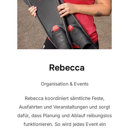
Rebecca
Organisation & Events
Rebecca koordiniert sämtliche Feste,
Ausfahrten und Veranstaltungen und sorgt
dafür, dass Planung und Ablauf reibungslos
funktionieren. So wird jedes Event ein