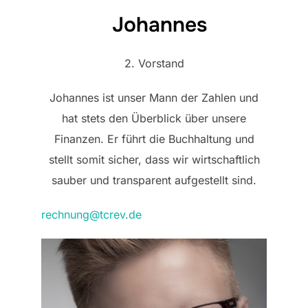
Johannes
2. Vorstand
Johannes ist unser Mann der Zahlen und
hat stets den Überblick über unsere
Finanzen. Er führt die Buchhaltung und
stellt somit sicher, dass wir wirtschaftlich
sauber und transparent aufgestellt sind.
rechnung@tcrev.de