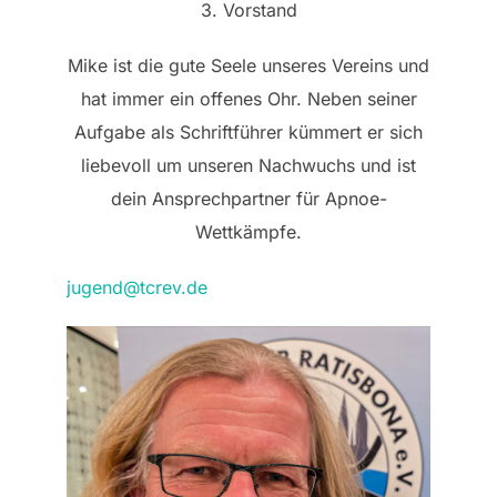
3. Vorstand
Mike ist die gute Seele unseres Vereins und
hat immer ein offenes Ohr. Neben seiner
Aufgabe als Schriftführer kümmert er sich
liebevoll um unseren Nachwuchs und ist
dein Ansprechpartner für Apnoe-
Wettkämpfe.
jugend@tcrev.de