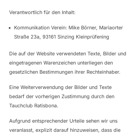
Verantwortlich für den Inhalt:
Kommunikation Verein: Mike Börner, Mariaorter
Straße 23a, 93161 Sinzing Kleinprüfening
Die auf der Website verwendeten Texte, Bilder und
eingetragenen Warenzeichen unterliegen den
gesetzlichen Bestimmungen ihrer Rechteinhaber.
Eine Weiterverwendung der Bilder und Texte
bedarf der vorherigen Zustimmung durch den
Tauchclub Ratisbona.
Aufgrund entsprechender Urteile sehen wir uns
veranlasst, explizit darauf hinzuweisen, dass die