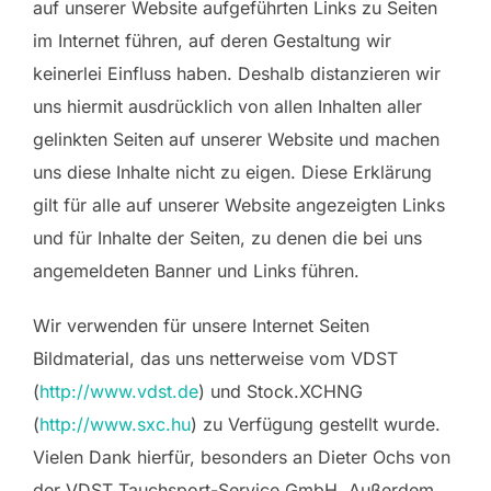
auf unserer Website aufgeführten Links zu Seiten
im Internet führen, auf deren Gestaltung wir
keinerlei Einfluss haben. Deshalb distanzieren wir
uns hiermit ausdrücklich von allen Inhalten aller
gelinkten Seiten auf unserer Website und machen
uns diese Inhalte nicht zu eigen. Diese Erklärung
gilt für alle auf unserer Website angezeigten Links
und für Inhalte der Seiten, zu denen die bei uns
angemeldeten Banner und Links führen.
Wir verwenden für unsere Internet Seiten
Bildmaterial, das uns netterweise vom VDST
(
http://www.vdst.de
) und Stock.XCHNG
(
http://www.sxc.hu
) zu Verfügung gestellt wurde.
Vielen Dank hierfür, besonders an Dieter Ochs von
der VDST Tauchsport-Service GmbH. Außerdem